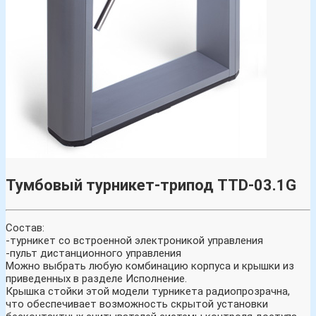
Тумбовый турникет-трипод TTD-03.1G
Состав:
-турникет со встроенной электроникой управления
-пульт дистанционного управления
Можно выбрать любую комбинацию корпуса и крышки из
приведенных в разделе Исполнение.
Крышка стойки этой модели турникета радиопрозрачна,
что обеспечивает возможность скрытой установки