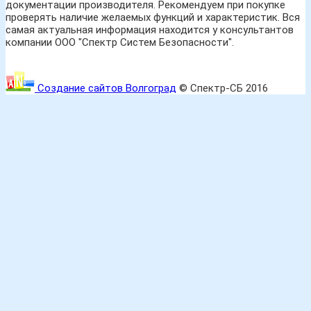
документации производителя. Рекомендуем при покупке
проверять наличие желаемых функций и характеристик. Вся
самая актуальная информация находится у консультантов
компании ООО "Спектр Систем Безопасности".
Создание сайтов Волгоград
© Спектр-СБ 2016