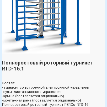
Полноростовый роторный турникет
RTD-16.1
Состав:
-турникет со встроенной электроникой управления
-пульт дистанционного управления
-крыша (поставляется опционально)
-монтажная рама (поставляется опционально)
Полноростовый роторный турникет PERCo-RTD-16