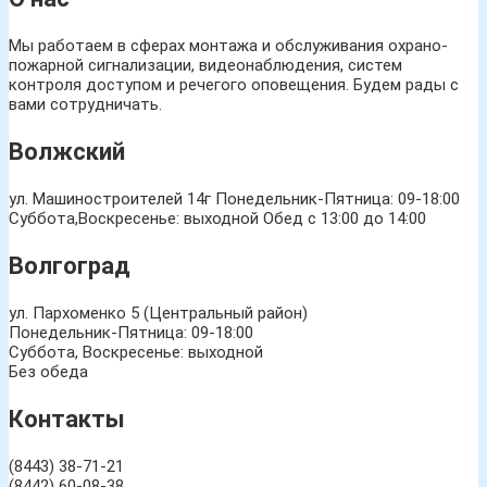
Мы работаем в сферах монтажа и обслуживания охрано-
пожарной сигнализации, видеонаблюдения, систем
контроля доступом и речегого оповещения. Будем рады с
вами сотрудничать.
Волжский
ул. Машиностроителей 14г
Понедельник-Пятница: 09-18:00
Суббота,Воскресенье: выходной Обед с 13:00 до 14:00
Волгоград
ул. Пархоменко 5 (Центральный район)
Понедельник-Пятница: 09-18:00
Суббота, Воскресенье: выходной
Без обеда
Контакты
(8443) 38-71-21
(8442) 60-08-38