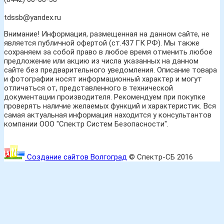
tdssb@yandex.ru
Внимание! Информация, размещенная на данном сайте, не
является публичной офертой (ст.437 ГК РФ). Мы также
сохраняем за собой право в любое время отменить любое
предложение или акцию из числа указанных на данном
сайте без предварительного уведомления. Описание товара
и фотографии носят информационный характер и могут
отличаться от, представленного в технической
документации производителя. Рекомендуем при покупке
проверять наличие желаемых функций и характеристик. Вся
самая актуальная информация находится у консультантов
компании ООО "Спектр Систем Безопасности".
Создание сайтов Волгоград
© Спектр-СБ 2016