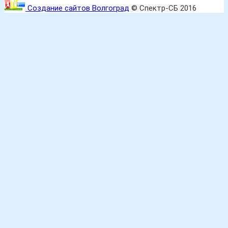
Создание сайтов Волгоград
© Спектр-СБ 2016