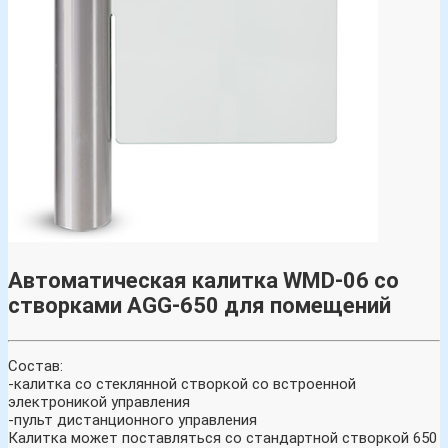
Автоматическая калитка WMD-06 со
створками AGG-650 для помещений
Состав:
-калитка со стеклянной створкой со встроенной
электроникой управления
-пульт дистанционного управления
Калитка может поставляться со стандартной створкой 650