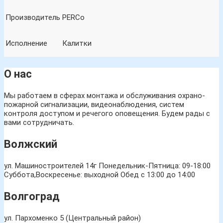
Производитель
PERCo
Исполнение
Калитки
О нас
Мы работаем в сферах монтажа и обслуживания охрано-
пожарной сигнализации, видеонаблюдения, систем
контроля доступом и речегого оповещения. Будем рады с
вами сотрудничать.
Волжский
ул. Машиностроителей 14г
Понедельник-Пятница: 09-18:00
Суббота,Воскресенье: выходной Обед с 13:00 до 14:00
Волгоград
ул. Пархоменко 5 (Центральный район)