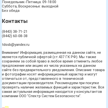
Понедельник-Пятница: 09-18:00
Суббота, Воскресенье: выходной
Без обеда
Контакты
(8443) 38-71-21
(8442) 60-08-38
tdssb@yandex.ru
Внимание! Информация, размещенная на данном сайте, не
является публичной офертой (ст.437 ГК РФ). Мы также
сохраняем за собой право в любое время отменить любое
предложение или акцию из числа указанных на данном
сайте без предварительного уведомления. Описание товара
и фотографии носят информационный характер и могут
отличаться от, представленного в технической
документации производителя. Рекомендуем при покупке
проверять наличие желаемых функций и характеристик. Вся
самая актуальная информация находится у консультантов
компании ООО "Спектр Систем Безопасности".