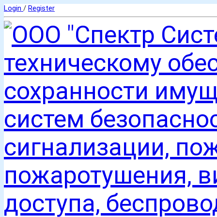
Login
/
Register