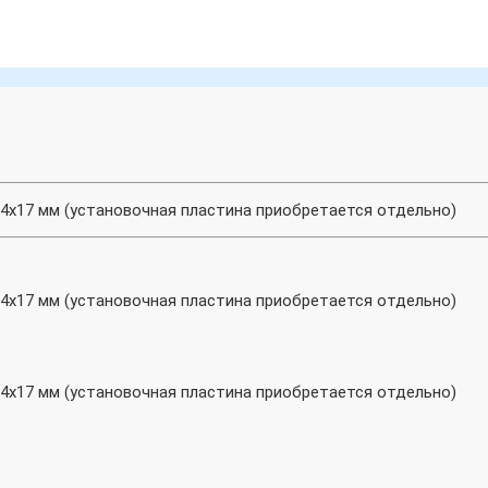
х84х17 мм (установочная пластина приобретается отдельно)
х84х17 мм (установочная пластина приобретается отдельно)
х84х17 мм (установочная пластина приобретается отдельно)