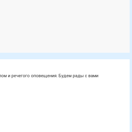
ом и речегого оповещения. Будем рады с вами