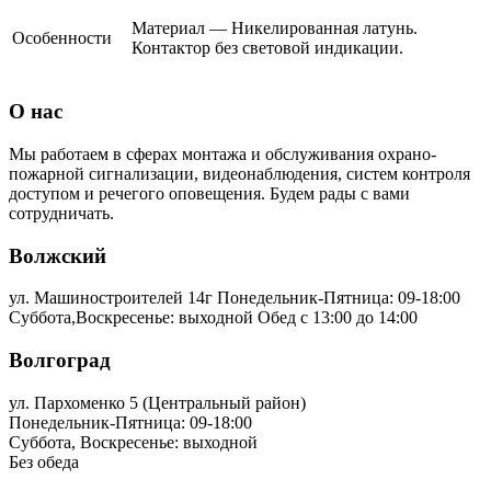
Материал — Никелированная латунь.
Особенности
Контактор без световой индикации.
О нас
Мы работаем в сферах монтажа и обслуживания охрано-
пожарной сигнализации, видеонаблюдения, систем контроля
доступом и речегого оповещения. Будем рады с вами
сотрудничать.
Волжский
ул. Машиностроителей 14г
Понедельник-Пятница: 09-18:00
Суббота,Воскресенье: выходной Обед с 13:00 до 14:00
Волгоград
ул. Пархоменко 5 (Центральный район)
Понедельник-Пятница: 09-18:00
Суббота, Воскресенье: выходной
Без обеда