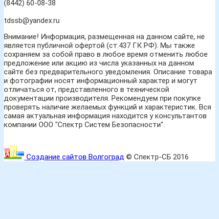
(8442) 60-08-38
tdssb@yandex.ru
Внимание! Информация, размещенная на данном сайте, не
является публичной офертой (ст.437 ГК РФ). Мы также
сохраняем за собой право в любое время отменить любое
предложение или акцию из числа указанных на данном
сайте без предварительного уведомления. Описание товара
и фотографии носят информационный характер и могут
отличаться от, представленного в технической
документации производителя. Рекомендуем при покупке
проверять наличие желаемых функций и характеристик. Вся
самая актуальная информация находится у консультантов
компании ООО "Спектр Систем Безопасности".
Создание сайтов Волгоград
© Спектр-СБ 2016