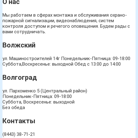
О нас
Мы работаем в сферах монтажа и обслуживания охрано-
пожарной сигнализации, видеонаблюдения, систем
контроля доступом и речегого оповещения. Будем рады с
вами сотрудничать.
Волжский
ул. Машиностроителей 14г
Понедельник-Пятница: 09-18:00
Суббота,Воскресенье: выходной Обед с 13:00 до 14:00
Волгоград
ул. Пархоменко 5 (Центральный район)
Понедельник-Пятница: 09-18:00
Суббота, Воскресенье: выходной
Без обеда
Контакты
(8443) 38-71-21