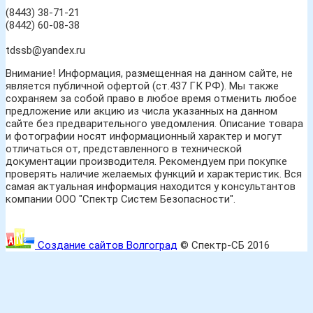
(8443) 38-71-21
(8442) 60-08-38
tdssb@yandex.ru
Внимание! Информация, размещенная на данном сайте, не
является публичной офертой (ст.437 ГК РФ). Мы также
сохраняем за собой право в любое время отменить любое
предложение или акцию из числа указанных на данном
сайте без предварительного уведомления. Описание товара
и фотографии носят информационный характер и могут
отличаться от, представленного в технической
документации производителя. Рекомендуем при покупке
проверять наличие желаемых функций и характеристик. Вся
самая актуальная информация находится у консультантов
компании ООО "Спектр Систем Безопасности".
Создание сайтов Волгоград
© Спектр-СБ 2016