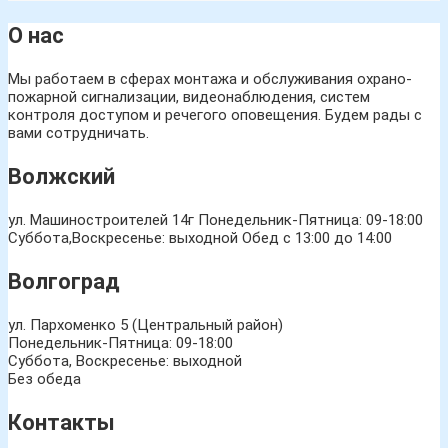
О нас
Мы работаем в сферах монтажа и обслуживания охрано-
пожарной сигнализации, видеонаблюдения, систем
контроля доступом и речегого оповещения. Будем рады с
вами сотрудничать.
Волжский
ул. Машиностроителей 14г
Понедельник-Пятница: 09-18:00
Суббота,Воскресенье: выходной Обед с 13:00 до 14:00
Волгоград
ул. Пархоменко 5 (Центральный район)
Понедельник-Пятница: 09-18:00
Суббота, Воскресенье: выходной
Без обеда
Контакты