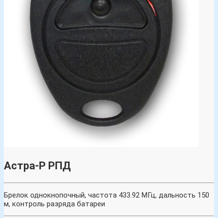
Астра-Р РПД
Брелок однокнопочный, частота 433.92 МГц, дальность 150
м, контроль разряда батареи