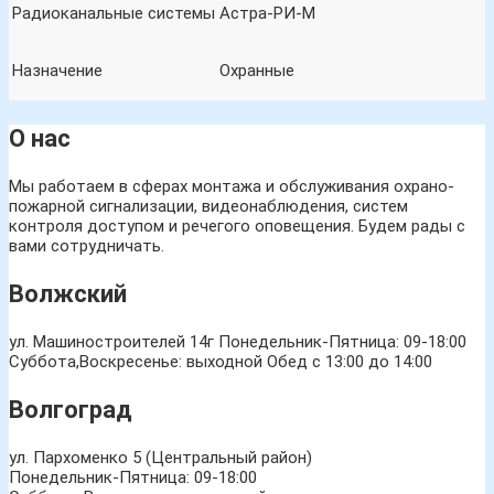
Радиоканальные системы
Астра-РИ-М
Назначение
Охранные
О нас
Мы работаем в сферах монтажа и обслуживания охрано-
пожарной сигнализации, видеонаблюдения, систем
контроля доступом и речегого оповещения. Будем рады с
вами сотрудничать.
Волжский
ул. Машиностроителей 14г
Понедельник-Пятница: 09-18:00
Суббота,Воскресенье: выходной Обед с 13:00 до 14:00
Волгоград
ул. Пархоменко 5 (Центральный район)
Понедельник-Пятница: 09-18:00