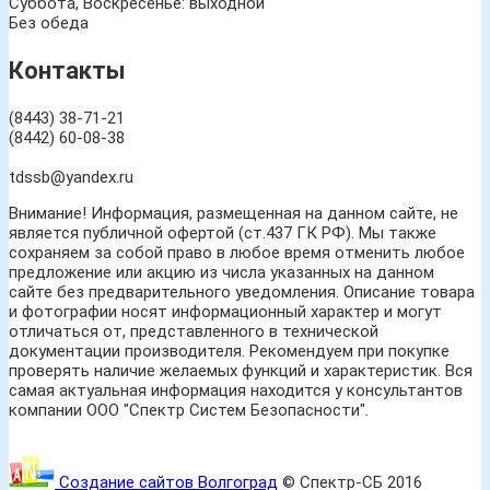
Суббота, Воскресенье: выходной
Без обеда
Контакты
(8443) 38-71-21
(8442) 60-08-38
tdssb@yandex.ru
Внимание! Информация, размещенная на данном сайте, не
является публичной офертой (ст.437 ГК РФ). Мы также
сохраняем за собой право в любое время отменить любое
предложение или акцию из числа указанных на данном
сайте без предварительного уведомления. Описание товара
и фотографии носят информационный характер и могут
отличаться от, представленного в технической
документации производителя. Рекомендуем при покупке
проверять наличие желаемых функций и характеристик. Вся
самая актуальная информация находится у консультантов
компании ООО "Спектр Систем Безопасности".
Создание сайтов Волгоград
© Спектр-СБ 2016