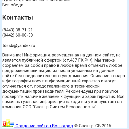
Без обеда
Контакты
(8443) 38-71-21
(8442) 60-08-38
tdssb@yandex.ru
Внимание! Информация, размещенная на данном сайте, не
является публичной офертой (ст.437 ГК РФ). Мы также
сохраняем за собой право в любое время отменить любое
предложение или акцию из числа указанных на данном
сайте без предварительного уведомления. Описание товара
и фотографии носят информационный характер и могут
отличаться от, представленного в технической
документации производителя. Рекомендуем при покупке
проверять наличие желаемых функций и характеристик. Вся
самая актуальная информация находится у консультантов
компании ООО "Спектр Систем Безопасности".
Создание сайтов Волгоград
© Спектр-СБ 2016