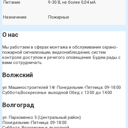
Питание
9-30 В, не более 0,04 мА
Назначение
Пожарные
О нас
Мы работаем в сферах монтажа и обслуживания охрано-
пожарной сигнализации, видеонаблюдения, систем
контроля доступом и речегого оповещения. Будем рады с
вами сотрудничать.
Волжский
ул. Машиностроителей 14г
Понедельник-Пятница: 09-18:00
Суббота,Воскресенье: выходной Обед с 13:00 до 14:00
Волгоград
ул. Пархоменко 5 (Центральный район)
Понедельник-Пятница: 09-18:00
Суббота, Воскресенье: выходной