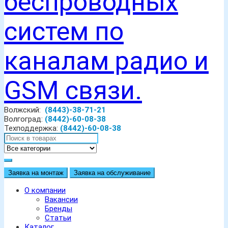
Волжский:
(8443)-38-71-21
Волгоград:
(8442)-60-08-38
Техподдержка:
(8442)-60-08-38
Заявка на монтаж
Заявка на обслуживание
О компании
Вакансии
Бренды
Статьи
Каталог