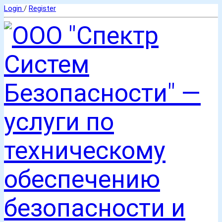
Login
/
Register