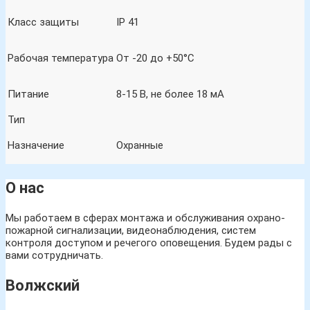
Класс защиты
IP 41
Рабочая температура
От -20 до +50°С
Питание
8-15 В, не более 18 мА
Тип
Назначение
Охранные
О нас
Мы работаем в сферах монтажа и обслуживания охрано-
пожарной сигнализации, видеонаблюдения, систем
контроля доступом и речегого оповещения. Будем рады с
вами сотрудничать.
Волжский