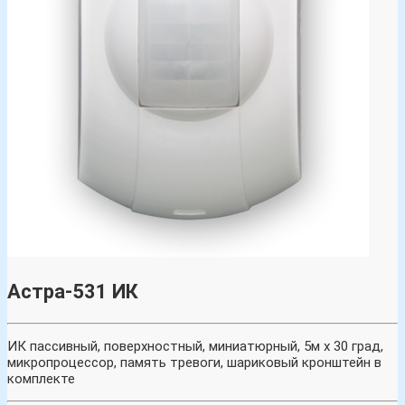
Астра-531 ИК
ИК пассивный, поверхностный, миниатюрный, 5м х 30 град,
микропроцессор, память тревоги, шариковый кронштейн в
комплекте