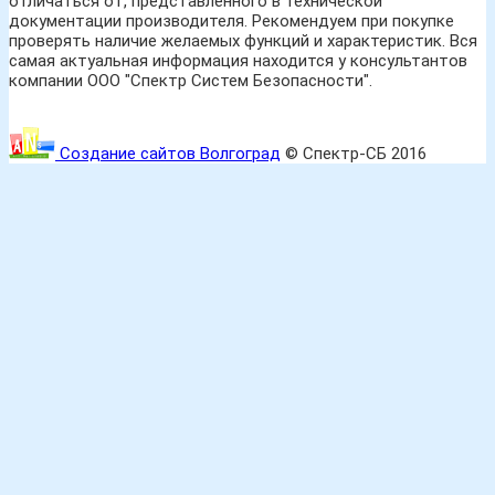
отличаться от, представленного в технической
документации производителя. Рекомендуем при покупке
проверять наличие желаемых функций и характеристик. Вся
самая актуальная информация находится у консультантов
компании ООО "Спектр Систем Безопасности".
Создание сайтов Волгоград
© Спектр-СБ 2016