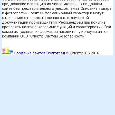
предложение или акцию из числа указанных на данном
сайте без предварительного уведомления. Описание товара
и фотографии носят информационный характер и могут
отличаться от, представленного в технической
документации производителя. Рекомендуем при покупке
проверять наличие желаемых функций и характеристик. Вся
самая актуальная информация находится у консультантов
компании ООО "Спектр Систем Безопасности".
Создание сайтов Волгоград
© Спектр-СБ 2016