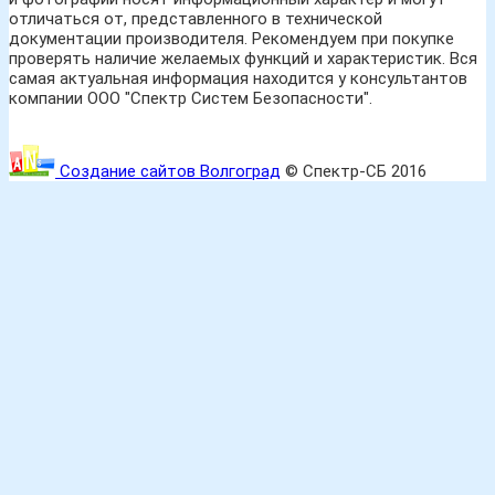
отличаться от, представленного в технической
документации производителя. Рекомендуем при покупке
проверять наличие желаемых функций и характеристик. Вся
самая актуальная информация находится у консультантов
компании ООО "Спектр Систем Безопасности".
Создание сайтов Волгоград
© Спектр-СБ 2016