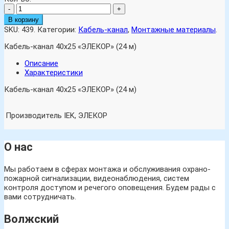
-
+
В корзину
SKU:
439
.
Категории:
Кабель-канал
,
Монтажные материалы
.
Кабель-канал 40х25 «ЭЛЕКОР» (24 м)
Описание
Характеристики
Кабель-канал 40х25 «ЭЛЕКОР» (24 м)
Производитель
IEK, ЭЛЕКОР
О нас
Мы работаем в сферах монтажа и обслуживания охрано-
пожарной сигнализации, видеонаблюдения, систем
контроля доступом и речегого оповещения. Будем рады с
вами сотрудничать.
Волжский