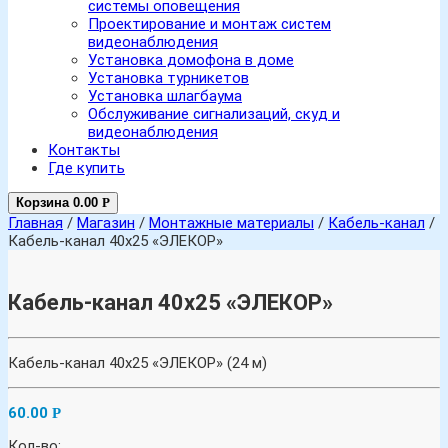
системы оповещения
Проектирование и монтаж систем
видеонаблюдения
Установка домофона в доме
Установка турникетов
Установка шлагбаума
Обслуживание сигнализаций, скуд и
видеонаблюдения
Контакты
Где купить
Корзина
0.00
Р
Главная
/
Магазин
/
Монтажные материалы
/
Кабель-канал
/
Кабель-канал 40х25 «ЭЛЕКОР»
Кабель-канал 40х25 «ЭЛЕКОР»
Кабель-канал 40х25 «ЭЛЕКОР» (24 м)
60.00
Р
Кол-во: