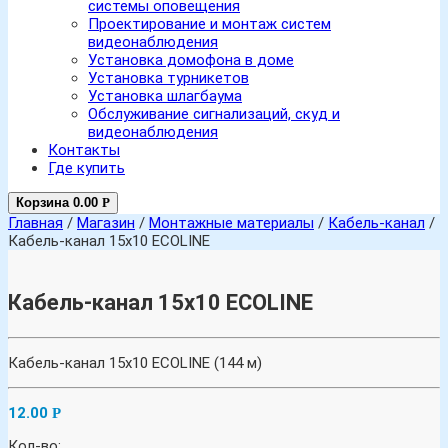
системы оповещения
Проектирование и монтаж систем
видеонаблюдения
Установка домофона в доме
Установка турникетов
Установка шлагбаума
Обслуживание сигнализаций, скуд и
видеонаблюдения
Контакты
Где купить
Корзина
0.00
Р
Главная
/
Магазин
/
Монтажные материалы
/
Кабель-канал
/
Кабель-канал 15х10 ECOLINE
Кабель-канал 15х10 ECOLINE
Кабель-канал 15х10 ECOLINE (144 м)
12.00
Р
Кол-во: