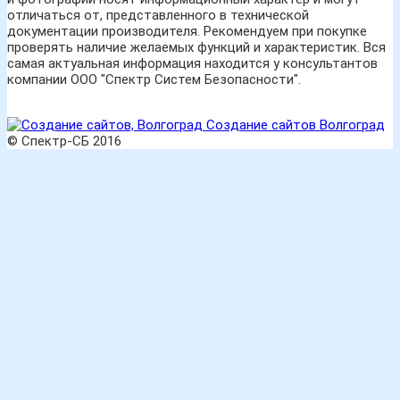
отличаться от, представленного в технической
документации производителя. Рекомендуем при покупке
проверять наличие желаемых функций и характеристик. Вся
самая актуальная информация находится у консультантов
компании ООО "Спектр Систем Безопасности".
Создание сайтов Волгоград
© Спектр-СБ 2016