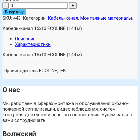
-
+
В корзину
SKU:
443
.
Категории:
Кабель-канал
,
Монтажные материалы
.
Кабель-канал 15х10 ECOLINE (144 м)
Описание
Характеристики
Кабель-канал 15х10 ECOLINE (144 м)
Производитель
ECOLINE, IEK
О нас
Мы работаем в сферах монтажа и обслуживания охрано-
пожарной сигнализации, видеонаблюдения, систем
контроля доступом и речегого оповещения. Будем рады с
вами сотрудничать.
Волжский