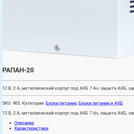
РАПАН-20
12 В, 2 А, металлический корпус под АКБ 7 Ач, защита АКБ, з
SKU:
405
.
Категории:
Блоки питания
,
Блоки питания и АКБ
.
12 В, 2 А, металлический корпус под АКБ 7 Ач, защита АКБ, з
Описание
Характеристики