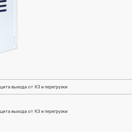
ащита выхода от КЗ и перегрузки
ащита выхода от КЗ и перегрузки