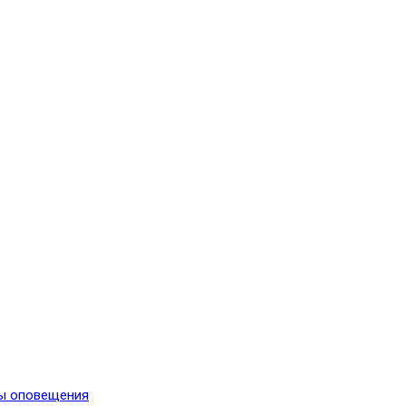
мы оповещения