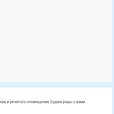
ом и речегого оповещения. Будем рады с вами