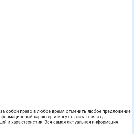
м за собой право в любое время отменить любое предложение
нформационный характер и могут отличаться от,
ий и характеристик. Вся самая актуальная информация