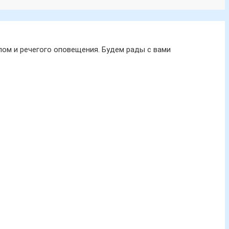
ом и речегого оповещения. Будем рады с вами