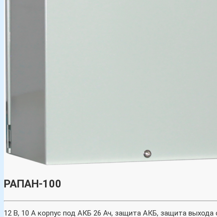
РАПАН-100
12 В, 10 А корпус под АКБ 26 Ач, защита АКБ, защита выхода 