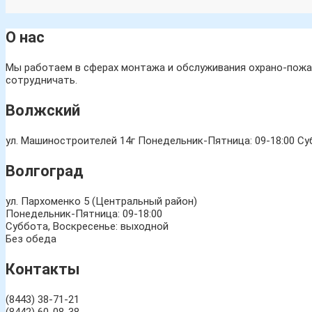
О нас
Мы работаем в сферах монтажа и обслуживания охрано-пожар
сотрудничать.
Волжский
ул. Машиностроителей 14г
Понедельник-Пятница: 09-18:00 Суб
Волгоград
ул. Пархоменко 5 (Центральный район)
Понедельник-Пятница: 09-18:00
Суббота, Воскресенье: выходной
Без обеда
Контакты
(8443) 38-71-21