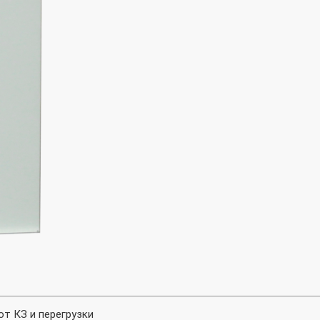
от КЗ и перегрузки