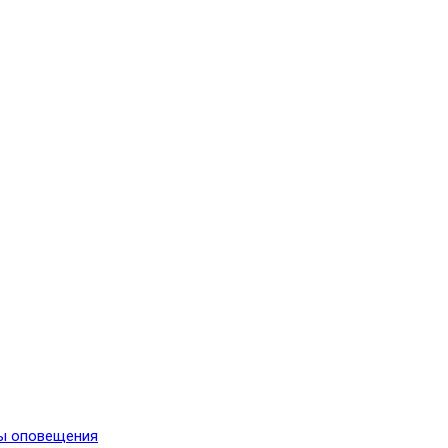
мы оповещения