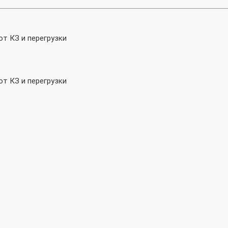
от КЗ и перегрузки
от КЗ и перегрузки