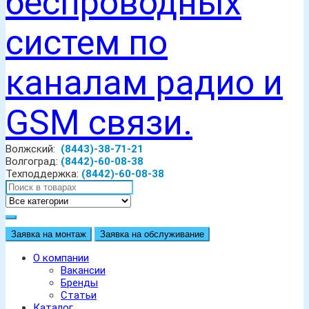
Волжский:
(8443)-38-71-21
Волгоград:
(8442)-60-08-38
Техподдержка:
(8442)-60-08-38
Заявка на монтаж
Заявка на обслуживание
О компании
Вакансии
Бренды
Статьи
Каталог