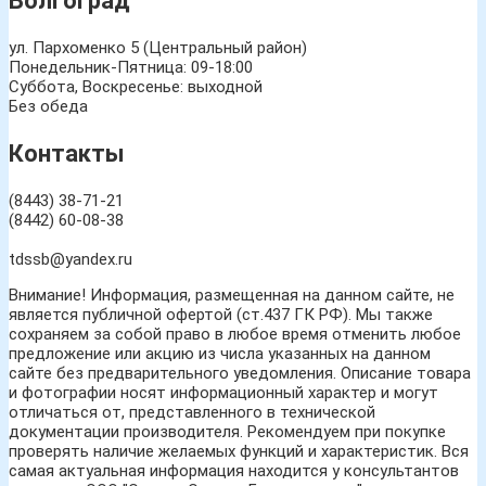
Волгоград
ул. Пархоменко 5 (Центральный район)
Понедельник-Пятница: 09-18:00
Суббота, Воскресенье: выходной
Без обеда
Контакты
(8443) 38-71-21
(8442) 60-08-38
tdssb@yandex.ru
Внимание! Информация, размещенная на данном сайте, не
является публичной офертой (ст.437 ГК РФ). Мы также
сохраняем за собой право в любое время отменить любое
предложение или акцию из числа указанных на данном
сайте без предварительного уведомления. Описание товара
и фотографии носят информационный характер и могут
отличаться от, представленного в технической
документации производителя. Рекомендуем при покупке
проверять наличие желаемых функций и характеристик. Вся
самая актуальная информация находится у консультантов