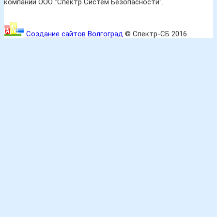
компании ООО "Спектр Систем Безопасности".
Создание сайтов Волгоград
© Спектр-СБ 2016