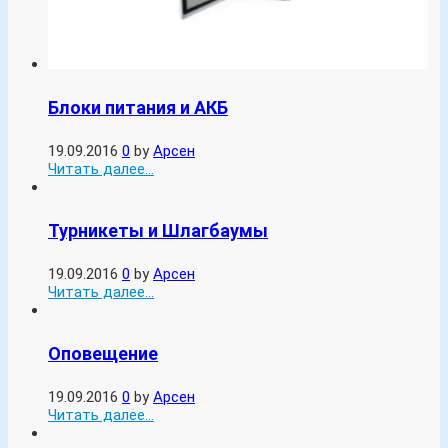
Блоки питания и АКБ
19.09.2016
0
by
Арсен
Читать далее...
Турникеты и Шлагбаумы
19.09.2016
0
by
Арсен
Читать далее...
Оповещение
19.09.2016
0
by
Арсен
Читать далее...