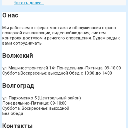
Читать далее...
О нас
Мы работаем в сферах монтажа и обслуживания охрано-
пожарной сигнализации, видеонаблюдения, систем
контроля доступом и речегого оповещения. Будем рады с
вами сотрудничать.
Волжский
ул. Машиностроителей 14г
Понедельник-Пятница: 09-18:00
Суббота,Воскресенье: выходной Обед с 13:00 до 14:00
Волгоград
ул. Пархоменко 5 (Центральный район)
Понедельник-Пятница: 09-18:00
Суббота, Воскресенье: выходной
Без обеда
Контакты