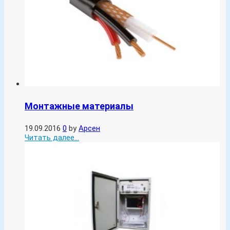
Монтажные материалы
19.09.2016
0
by
Арсен
Читать далее...