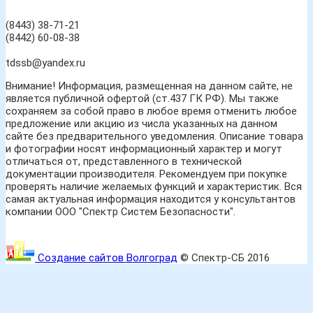
(8443) 38-71-21
(8442) 60-08-38
tdssb@yandex.ru
Внимание! Информация, размещенная на данном сайте, не
является публичной офертой (ст.437 ГК РФ). Мы также
сохраняем за собой право в любое время отменить любое
предложение или акцию из числа указанных на данном
сайте без предварительного уведомления. Описание товара
и фотографии носят информационный характер и могут
отличаться от, представленного в технической
документации производителя. Рекомендуем при покупке
проверять наличие желаемых функций и характеристик. Вся
самая актуальная информация находится у консультантов
компании ООО "Спектр Систем Безопасности".
Создание сайтов Волгоград
© Спектр-СБ 2016