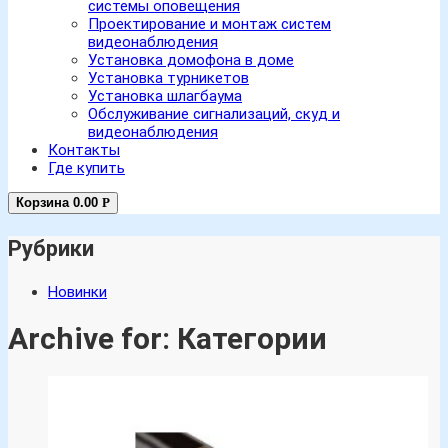
системы оповещения
Проектирование и монтаж систем
видеонаблюдения
Установка домофона в доме
Установка турникетов
Установка шлагбаума
Обслуживание сигнализаций, скуд и
видеонаблюдения
Контакты
Где купить
Корзина
0.00
Р
Рубрики
Новинки
Archive for: Категории