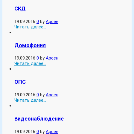
СКД
19.09.2016
0
by
Арсен
Читать далее...
Домофония
19.09.2016
0
by
Арсен
Читать далее...
ОПС
19.09.2016
0
by
Арсен
Читать далее...
Видеонаблюдение
19.09.2016
0
by
Арсен