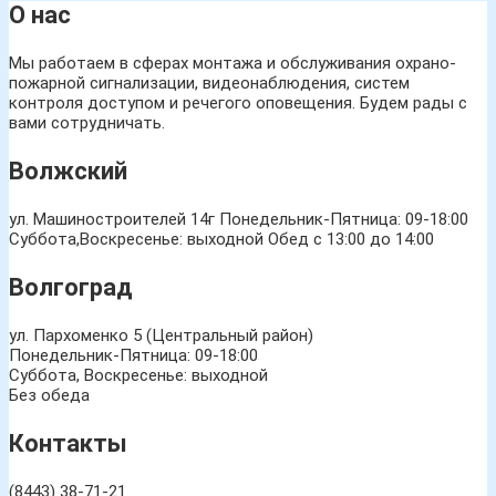
О нас
Мы работаем в сферах монтажа и обслуживания охрано-
пожарной сигнализации, видеонаблюдения, систем
контроля доступом и речегого оповещения. Будем рады с
вами сотрудничать.
Волжский
ул. Машиностроителей 14г
Понедельник-Пятница: 09-18:00
Суббота,Воскресенье: выходной Обед с 13:00 до 14:00
Волгоград
ул. Пархоменко 5 (Центральный район)
Понедельник-Пятница: 09-18:00
Суббота, Воскресенье: выходной
Без обеда
Контакты
(8443) 38-71-21