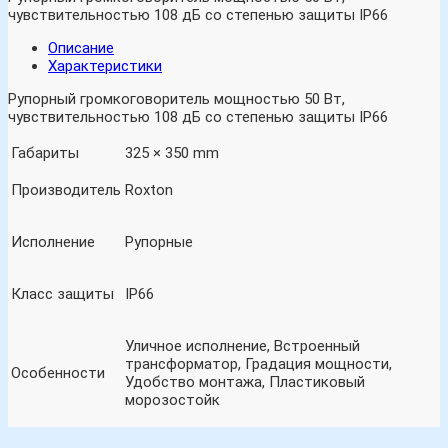
чувствительностью 108 дБ со степенью защиты IP66
Описание
Характеристики
Рупорный громкоговоритель мощностью 50 Вт,
чувствительностью 108 дБ со степенью защиты IP66
Габариты
325 × 350 mm
Производитель
Roxton
Исполнение
Рупорные
Класс защиты
IP66
Уличное исполнение, Встроенный
трансформатор, Градация мощности,
Особенности
Удобство монтажа, Пластиковый
морозостойк