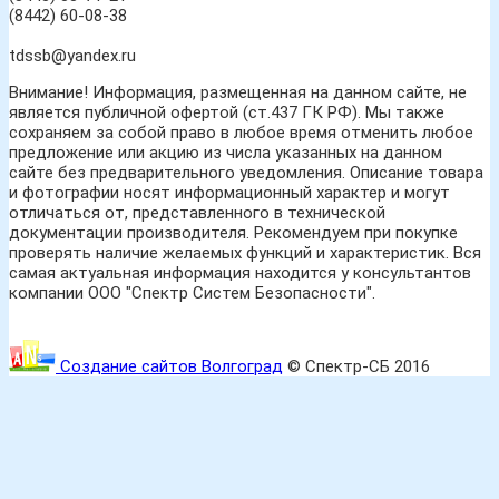
(8442) 60-08-38
tdssb@yandex.ru
Внимание! Информация, размещенная на данном сайте, не
является публичной офертой (ст.437 ГК РФ). Мы также
сохраняем за собой право в любое время отменить любое
предложение или акцию из числа указанных на данном
сайте без предварительного уведомления. Описание товара
и фотографии носят информационный характер и могут
отличаться от, представленного в технической
документации производителя. Рекомендуем при покупке
проверять наличие желаемых функций и характеристик. Вся
самая актуальная информация находится у консультантов
компании ООО "Спектр Систем Безопасности".
Создание сайтов Волгоград
© Спектр-СБ 2016