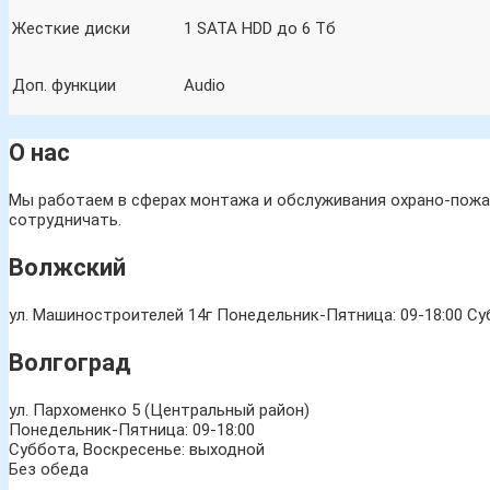
Жесткие диски
1 SATA HDD до 6 Тб
Доп. функции
Audio
О нас
Мы работаем в сферах монтажа и обслуживания охрано-пожар
сотрудничать.
Волжский
ул. Машиностроителей 14г
Понедельник-Пятница: 09-18:00 Суб
Волгоград
ул. Пархоменко 5 (Центральный район)
Понедельник-Пятница: 09-18:00
Суббота, Воскресенье: выходной
Без обеда