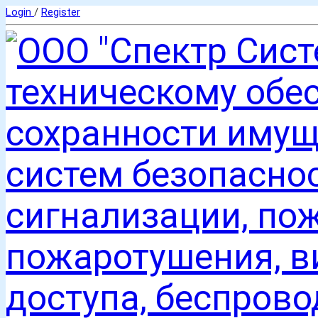
Login
/
Register