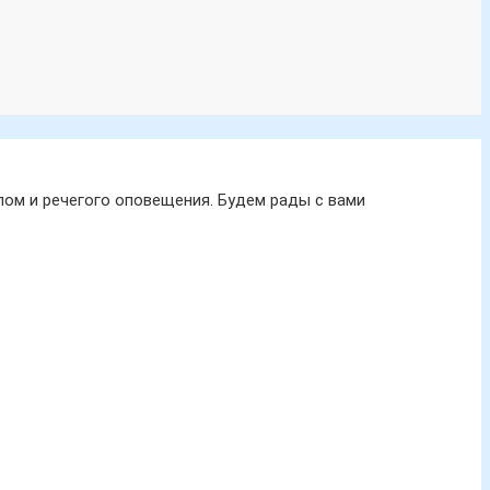
ом и речегого оповещения. Будем рады с вами