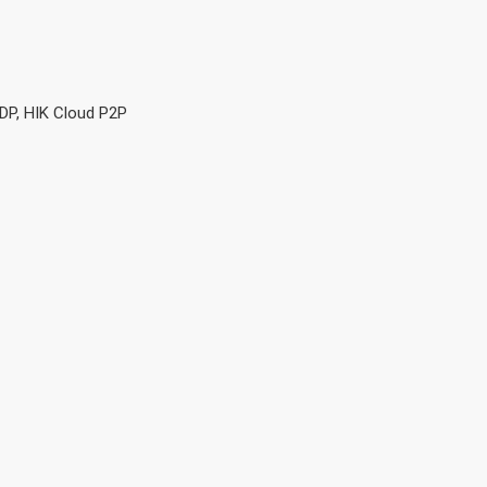
DP, HIK Cloud P2P