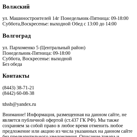
Волжский
ул. Машиностроителей 14г
Понедельник-Пятница: 09-18:00
Суббота,Воскресенье: выходной Обед с 13:00 до 14:00
Волгоград
ул. Пархоменко 5 (Центральный район)
Понедельник-Пятница: 09-18:00
Суббота, Воскресенье: выходной
Без обеда
Контакты
(8443) 38-71-21
(8442) 60-08-38
tdssb@yandex.ru
Внимание! Информация, размещенная на данном сайте, не
является публичной офертой (ст.437 ГК РФ). Мы также
сохраняем за собой право в любое время отменить любое
предложение или акцию из числа указанных на данном сайте
без предварительного уведомления. Описание товара и