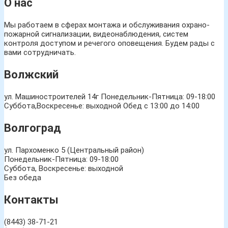
О нас
Мы работаем в сферах монтажа и обслуживания охрано-
пожарной сигнализации, видеонаблюдения, систем
контроля доступом и речегого оповещения. Будем рады с
вами сотрудничать.
Волжский
ул. Машиностроителей 14г
Понедельник-Пятница: 09-18:00
Суббота,Воскресенье: выходной Обед с 13:00 до 14:00
Волгоград
ул. Пархоменко 5 (Центральный район)
Понедельник-Пятница: 09-18:00
Суббота, Воскресенье: выходной
Без обеда
Контакты
(8443) 38-71-21