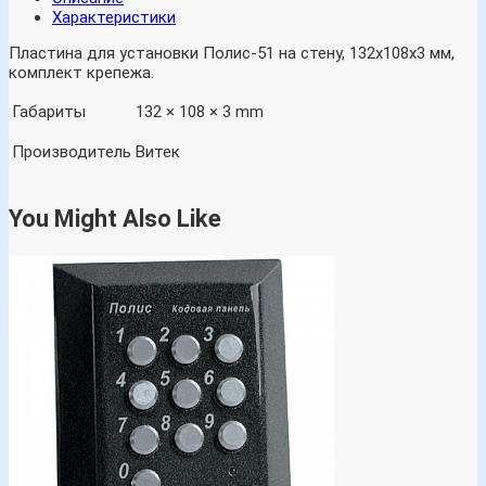
Характеристики
Пластина для установки Полис-51 на стену, 132х108х3 мм,
комплект крепежа.
Габариты
132 × 108 × 3 mm
Производитель
Витек
You Might Also Like