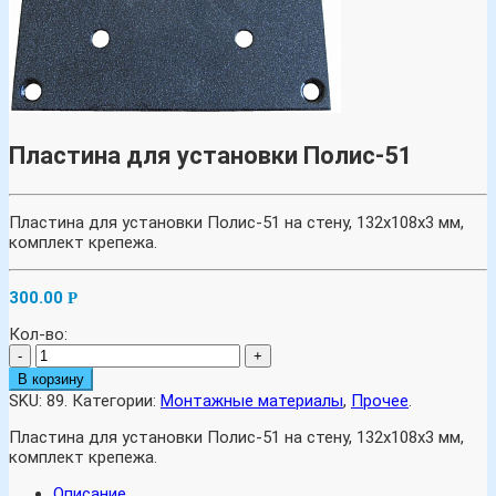
Пластина для установки Полис-51
Пластина для установки Полис-51 на стену, 132х108х3 мм,
комплект крепежа.
300.00
Р
Кол-во:
-
+
В корзину
SKU:
89
.
Категории:
Монтажные материалы
,
Прочее
.
Пластина для установки Полис-51 на стену, 132х108х3 мм,
комплект крепежа.
Описание