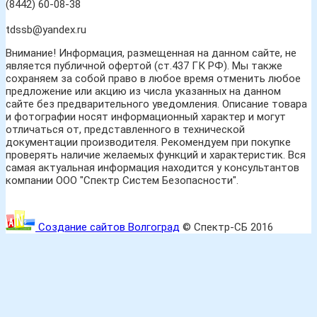
(8442) 60-08-38
tdssb@yandex.ru
Внимание! Информация, размещенная на данном сайте, не
является публичной офертой (ст.437 ГК РФ). Мы также
сохраняем за собой право в любое время отменить любое
предложение или акцию из числа указанных на данном
сайте без предварительного уведомления. Описание товара
и фотографии носят информационный характер и могут
отличаться от, представленного в технической
документации производителя. Рекомендуем при покупке
проверять наличие желаемых функций и характеристик. Вся
самая актуальная информация находится у консультантов
компании ООО "Спектр Систем Безопасности".
Создание сайтов Волгоград
© Спектр-СБ 2016